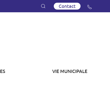
Contact
ES
VIE MUNICIPALE