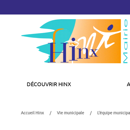
DÉCOUVRIR HINX
Accueil Hinx
Vie municipale
L'équipe municipa