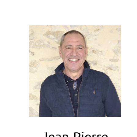
Jean-Pierre