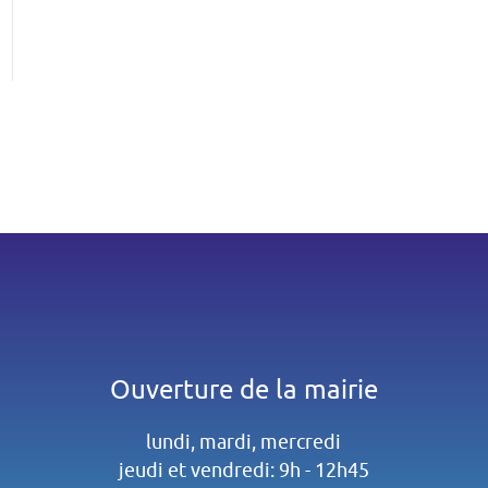
Ouverture de la mairie
lundi, mardi, mercredi
jeudi et vendredi: 9h - 12h45