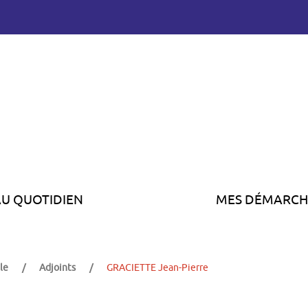
AU QUOTIDIEN
MES DÉMARCH
le
Adjoints
GRACIETTE Jean-Pierre