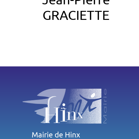
GRACIETTE
Mairie de Hinx