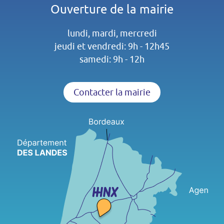
Ouverture de la mairie
lundi, mardi, mercredi
jeudi et vendredi: 9h - 12h45
samedi: 9h - 12h
Contacter la mairie