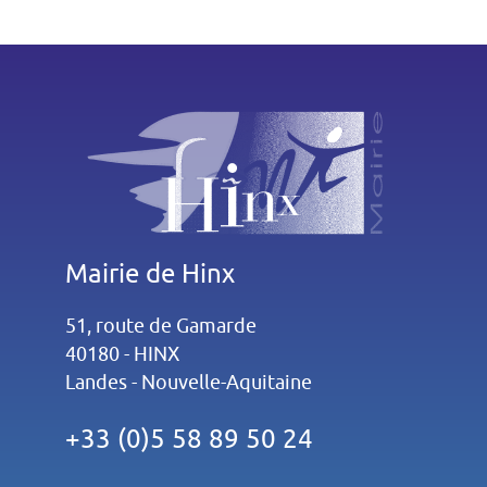
Mairie de Hinx
51, route de Gamarde
40180 - HINX
Landes - Nouvelle-Aquitaine
+33 (0)5 58 89 50 24