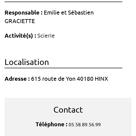
Responsable :
Emilie et Sébastien
GRACIETTE
Activité(s) :
Scierie
Localisation
Adresse :
615 route de Yon 40180 HINX
Contact
Téléphone :
05.58.89.56.99