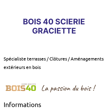
BOIS 40 SCIERIE
GRACIETTE
Spécialiste terrasses / Clôtures / Aménagements
extérieurs en bois
Informations