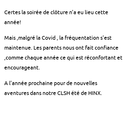
Certes la soirée de clôture n'a eu lieu cette
année!
Mais ,malgré la Covid , la fréquentation s'est
maintenue. Les parents nous ont fait confiance
,comme chaque année ce qui est réconfortant et
encourageant.
A l'année prochaine pour de nouvelles
aventures dans notre CLSH été de HINX.