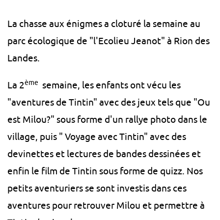
La chasse aux énigmes a cloturé la semaine au
parc écologique de "l'Ecolieu Jeanot" à Rion des
Landes.
ème
La 2
semaine, les enfants ont vécu les
"aventures de Tintin" avec des jeux tels que "Ou
est Milou?" sous forme d'un rallye photo dans le
village, puis " Voyage avec Tintin" avec des
devinettes et lectures de bandes dessinées et
enfin le film de Tintin sous forme de quizz. Nos
petits aventuriers se sont investis dans ces
aventures pour retrouver Milou et permettre à