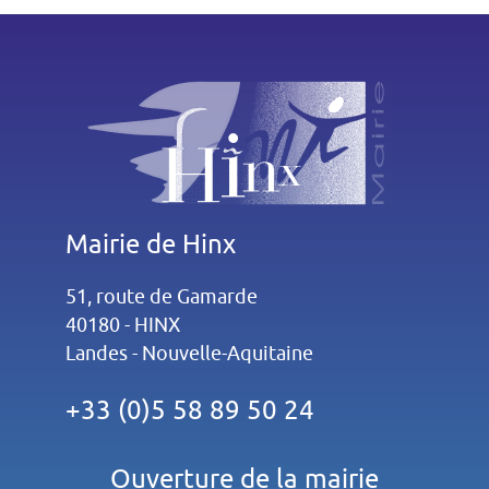
Mairie de Hinx
51, route de Gamarde
40180 - HINX
Landes - Nouvelle-Aquitaine
+33 (0)5 58 89 50 24
Ouverture de la mairie