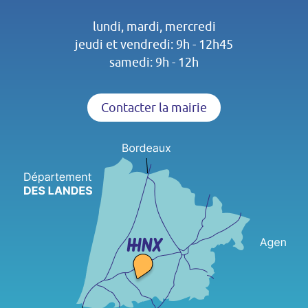
lundi, mardi, mercredi
jeudi et vendredi: 9h - 12h45
samedi: 9h - 12h
Contacter la mairie