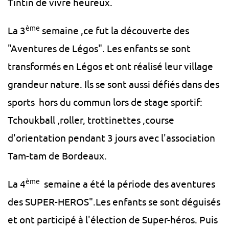
Tintin de vivre heureux.
ème
La 3
semaine ,ce fut la découverte des
"Aventures de Légos". Les enfants se sont
transformés en Légos et ont réalisé leur village
grandeur nature. Ils se sont aussi défiés dans des
sports hors du commun lors de stage sportif:
Tchoukball ,roller, trottinettes ,course
d'orientation pendant 3 jours avec l'association
Tam-tam de Bordeaux.
ème
La 4
semaine a été la période des aventures
des SUPER-HEROS".Les enfants se sont déguisés
et ont participé à l'élection de Super-héros. Puis