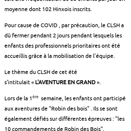
moyenne dont 102 Hinxois inscrits.
Pour cause de COVID , par précaution, le CLSH a
dû fermer pendant 2 jours pendant lesquels les
enfants des professionnels prioritaires ont été
accueillis grâce à la mobilisation de l'équipe.
Le thème du CLSH de cet été
s’intitulait «
L'AVENTURE EN GRAND
».
ère
Lors de la 1
semaine, les enfants ont participé
aux aventures de "Robin des bois" . Ils se sont
également défiés sur différentes épreuves : "les
10 commandements de Robin des Bois".