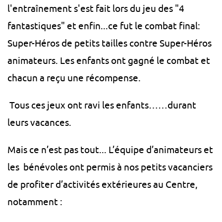
l'entraînement s'est fait lors du jeu des "4
fantastiques" et enfin...ce fut le combat final:
Super-Héros de petits tailles contre Super-Héros
animateurs. Les enfants ont gagné le combat et
chacun a reçu une récompense.
Tous ces jeux ont ravi les enfants……durant
leurs vacances.
Mais ce n’est pas tout... L’équipe d’animateurs et
les bénévoles ont permis à nos petits vacanciers
de profiter d’activités extérieures au Centre,
notamment :