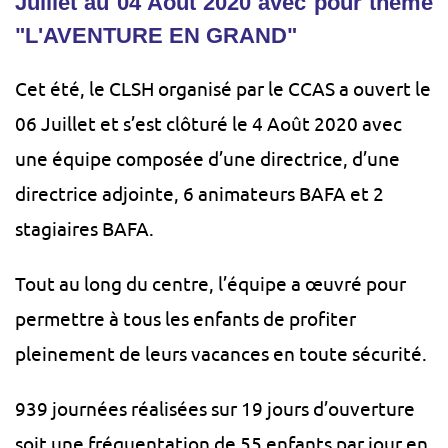
Juillet au 04 Août 2020 avec pour thème
"L'AVENTURE EN GRAND"
Cet été, le CLSH organisé par le CCAS a ouvert le
06 Juillet et s’est clôturé le 4 Août 2020 avec
une équipe composée d’une directrice, d’une
directrice adjointe, 6 animateurs BAFA et 2
stagiaires BAFA.
Tout au long du centre, l’équipe a œuvré pour
permettre à tous les enfants de profiter
pleinement de leurs vacances en toute sécurité.
939 journées réalisées sur 19 jours d’ouverture
soit une fréquentation de 55 enfants par jour en