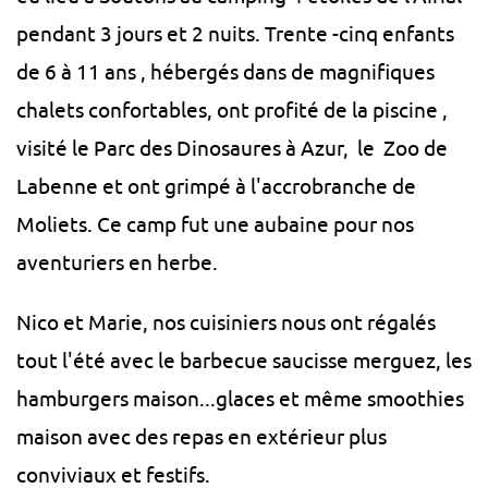
pendant 3 jours et 2 nuits. Trente -cinq enfants
de 6 à 11 ans , hébergés dans de magnifiques
chalets confortables, ont profité de la piscine ,
visité le Parc des Dinosaures à Azur, le Zoo de
Labenne et ont grimpé à l'accrobranche de
Moliets. Ce camp fut une aubaine pour nos
aventuriers en herbe.
Nico et Marie, nos cuisiniers nous ont régalés
tout l'été avec le barbecue saucisse merguez, les
hamburgers maison...glaces et même smoothies
maison avec des repas en extérieur plus
conviviaux et festifs.